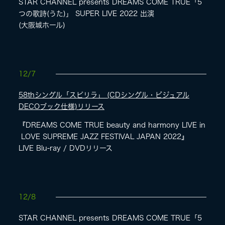
STAR CHANNEL presents DREAMS COME TRUE「5
つの歌詩(うた)」 SUPER LIVE 2022 出演
(大阪城ホール)
12/7
58thシングル「スピリラ」 (CDシングル・ビジュアル
DECOブック仕様)リリース
『DREAMS COME TRUE beauty and harmony LIVE in
LOVE SUPREME JAZZ FESTIVAL JAPAN 2022』
LIVE Blu-ray / DVDリリース
12/8
STAR CHANNEL presents DREAMS COME TRUE「5