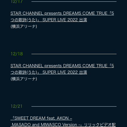
12/17
STAR CHANNEL presents DREAMS COME TRUE「5
つの歌詩(うた)」 SUPER LIVE 2022 出演
(横浜アリーナ)
12/18
STAR CHANNEL presents DREAMS COME TRUE「5
つの歌詩(うた)」 SUPER LIVE 2022 出演
(横浜アリーナ)
12/21
「SWEET DREAM feat. AKON –
MASADO and MIWASCO Version -」リリックビデオ配